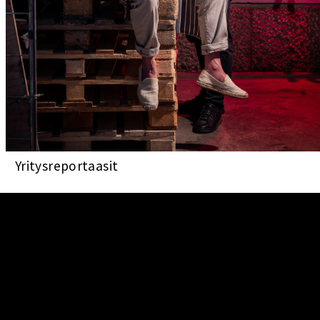
Yritysreportaasit