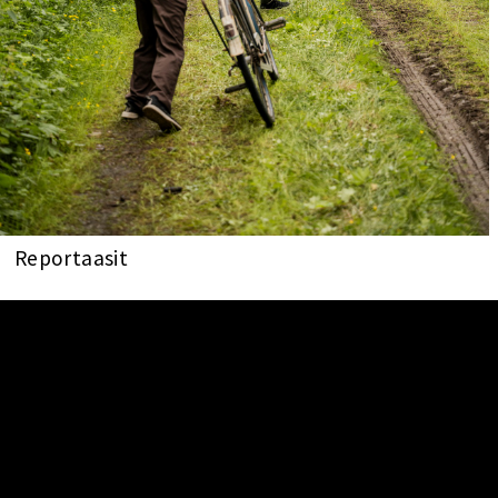
Reportaasit